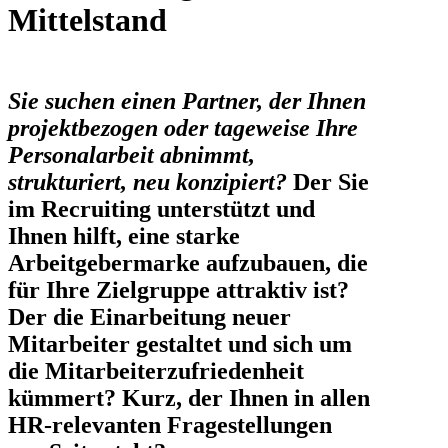
Mittelstand
Sie suchen einen Partner, der Ihnen
projektbezogen oder tageweise Ihre
Personalarbeit abnimmt,
strukturiert, neu konzipiert?
Der Sie
im Recruiting unterstützt und
Ihnen hilft, eine starke
Arbeitgebermarke aufzubauen, die
für Ihre Zielgruppe attraktiv ist?
Der die Einarbeitung neuer
Mitarbeiter gestaltet und sich um
die Mitarbeiterzufriedenheit
kümmert? Kurz, der Ihnen in allen
HR-relevanten Fragestellungen