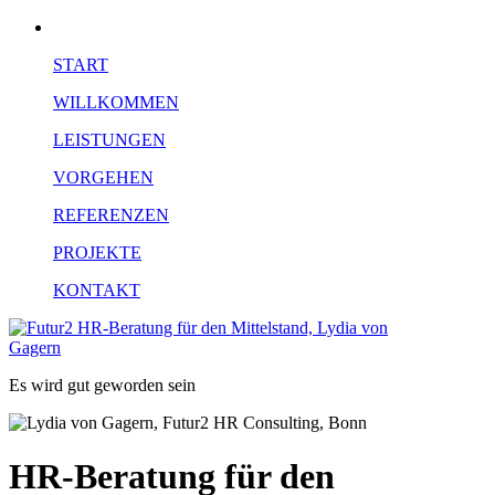
START
WILLKOMMEN
LEISTUNGEN
VORGEHEN
REFERENZEN
PROJEKTE
KONTAKT
Es wird gut geworden sein
HR-Beratung für den